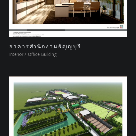
อาคารสำนักงานธัญญบุรี
Interior
/
Office Building