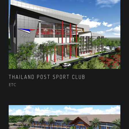
THAILAND POST SPORT CLUB
ETC