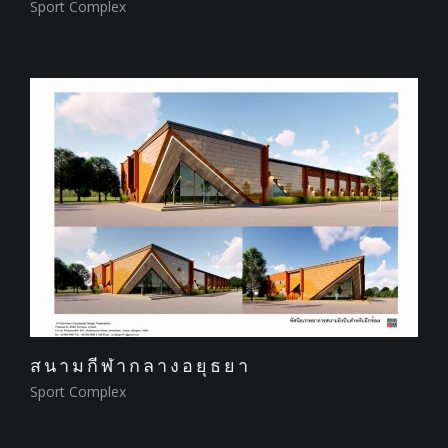
Sport Complex
สนามกีฬากลางอยุธยา
Sport Complex