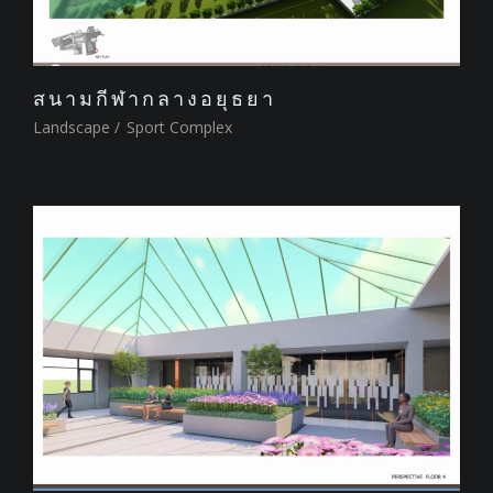
สนามกีฬากลางอยุธยา
Landscape
/
Sport Complex