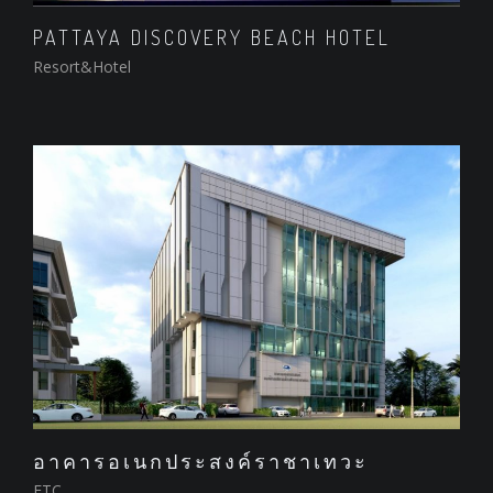
PATTAYA DISCOVERY BEACH HOTEL
Resort&Hotel
อาคารอเนกประสงค์ราชาเทวะ
ETC