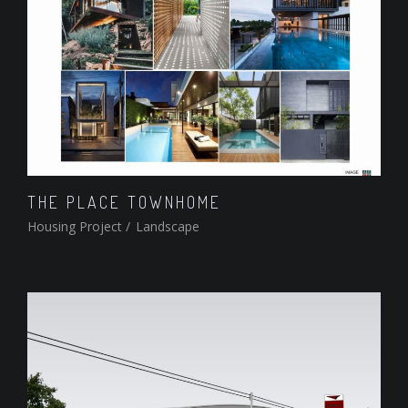
THE PLACE TOWNHOME
Housing Project
/
Landscape