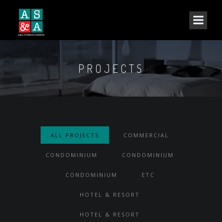
PROJECTS
ALL PROJECTS
COMMERCIAL
CONDOMINIUM
CONDOMINIUM
CONDOMINIUM
ETC
HOTEL & RESORT
HOTEL & RESORT