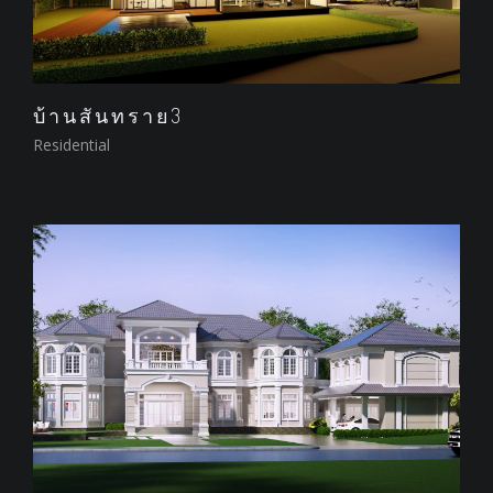
บ้านสันทราย3
Residential