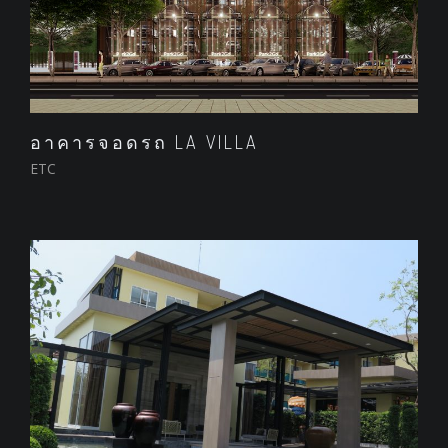
อาคารจอดรถ LA VILLA
ETC