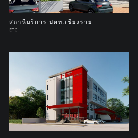
สถานีบริการ ปตท.เชียงราย
ETC