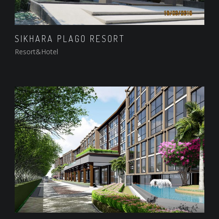
SIKHARA PLAGO RESORT
Resort&Hotel