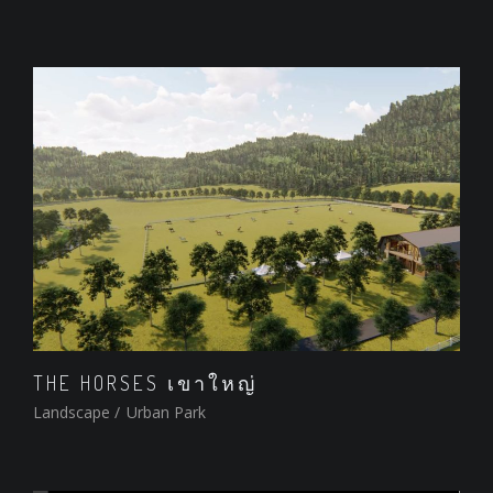
THE HORSES เขาใหญ่
Landscape
/
Urban Park