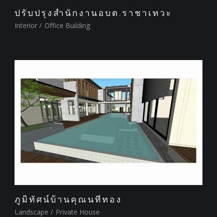
ปรับปรุงสำนักงานอบต.ราชาเทวะ
Interior
/
Office Building
ภูมิทัศน์บ้านคุณนทีทอง
Landscape
/
Private House