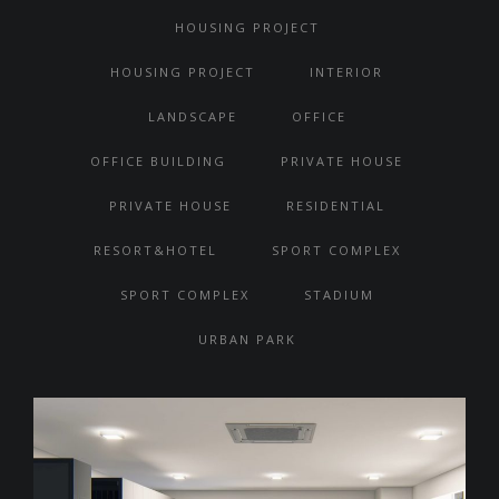
HOUSING PROJECT
HOUSING PROJECT
INTERIOR
LANDSCAPE
OFFICE
OFFICE BUILDING
PRIVATE HOUSE
PRIVATE HOUSE
RESIDENTIAL
RESORT&HOTEL
SPORT COMPLEX
SPORT COMPLEX
STADIUM
URBAN PARK