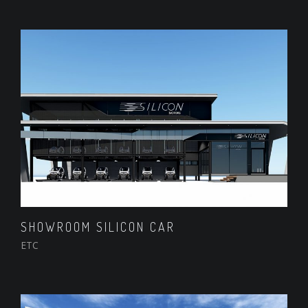
SHOWROOM SILICON CAR
ETC