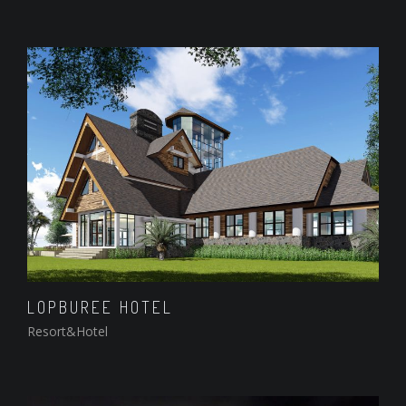
LOPBUREE HOTEL
Resort&Hotel