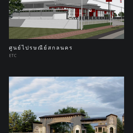
ศูนย์ไปรษณีย์สกลนคร
ETC