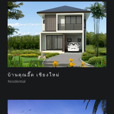
บ้านคุณอี๊ด เชียงใหม่
Residential