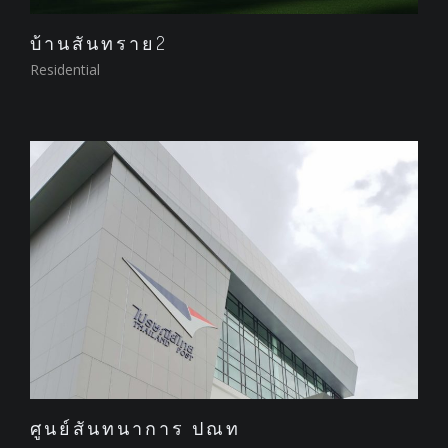
บ้านสันทราย2
Residential
ศูนย์สันทนาการ ปณท