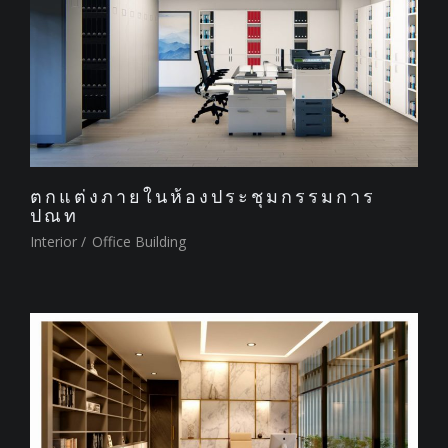
ตกแต่งภายในห้องประชุมกรรมการ
ปณท
Interior
/
Office Building