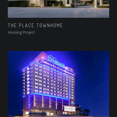
THE PLACE TOWNHOME
Housing Project