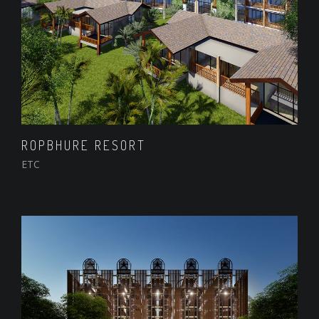
ROPBHURE RESORT
ETC