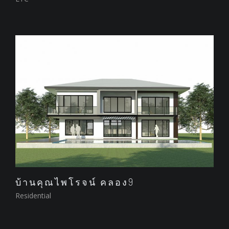
บ้านคุณไพโรจน์ คลอง9
Residential