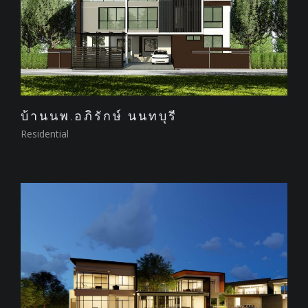
บ้านนพ.อภิรักษ์ นนทบุรี
Residential