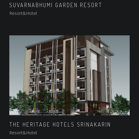
SUVARNABHUMI GARDEN RESORT
Resort&Hotel
THE HERITAGE HOTELS SRINAKARIN
Resort&Hotel