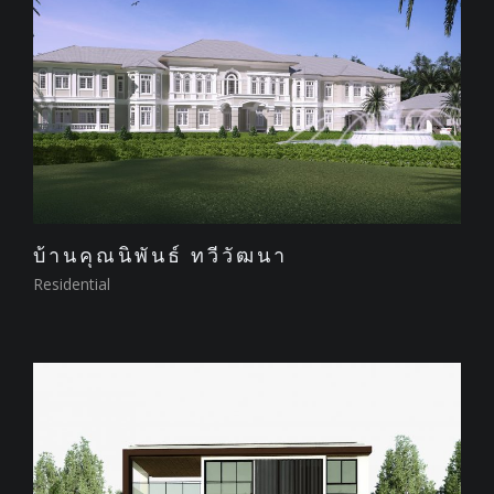
บ้านคุณนิพันธ์ ทวีวัฒนา
Residential