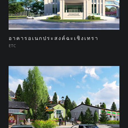
อาคารอเนกประสงค์ฉะเชิงเทรา
ETC